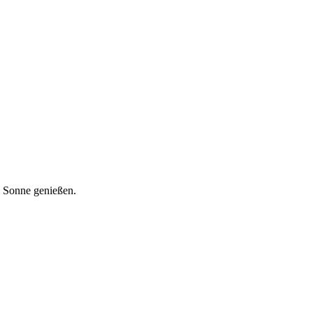
e Sonne genießen.