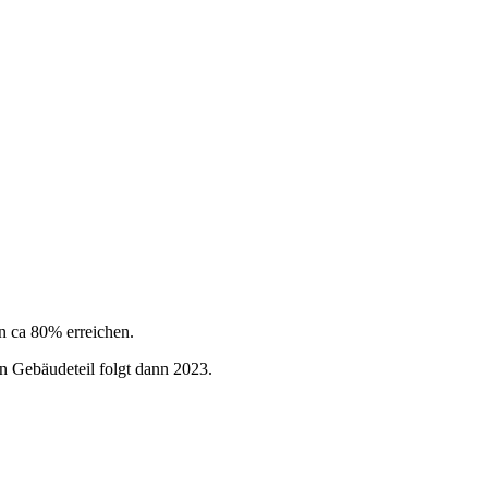
on ca 80% erreichen.
en Gebäudeteil folgt dann 2023.