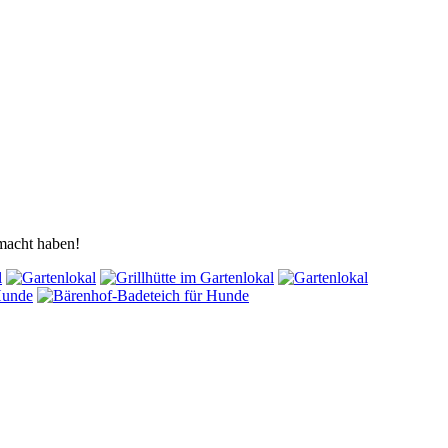
macht haben!