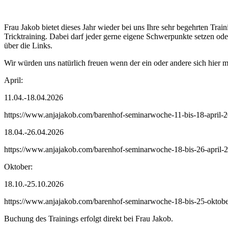
Frau Jakob bietet dieses Jahr wieder bei uns Ihre sehr begehrten Tr
Tricktraining. Dabei darf jeder gerne eigene Schwerpunkte setzen ode
über die Links.
Wir würden uns natürlich freuen wenn der ein oder andere sich hier 
April:
11.04.-18.04.2026
https://www.anjajakob.com/barenhof-seminarwoche-11-bis-18-april-
18.04.-26.04.2026
https://www.anjajakob.com/barenhof-seminarwoche-18-bis-26-april-
Oktober:
18.10.-25.10.2026
https://www.anjajakob.com/barenhof-seminarwoche-18-bis-25-oktob
Buchung des Trainings erfolgt direkt bei Frau Jakob.