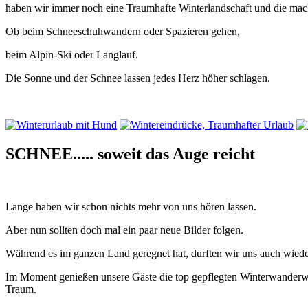
haben wir immer noch eine Traumhafte Winterlandschaft und die mach
Ob beim Schneeschuhwandern oder Spazieren gehen,
beim Alpin-Ski oder Langlauf.
Die Sonne und der Schnee lassen jedes Herz höher schlagen.
SCHNEE..... soweit das Auge reicht
Lange haben wir schon nichts mehr von uns hören lassen.
Aber nun sollten doch mal ein paar neue Bilder folgen.
Während es im ganzen Land geregnet hat, durften wir uns auch wiede
Im Moment genießen unsere Gäste die top gepflegten Winterwanderweg
Traum.