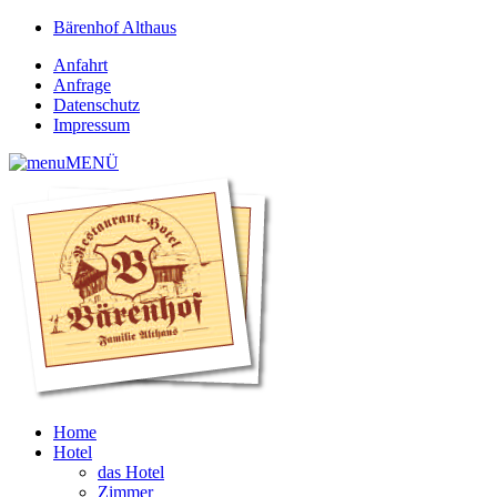
Bärenhof Althaus
Anfahrt
Anfrage
Datenschutz
Impressum
MENÜ
Home
Hotel
das Hotel
Zimmer