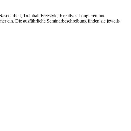
asenarbeit, Treibball Freestyle, Kreatives Longieren und
mer ein. Die ausführliche Seminarbeschreibung finden sie jeweils