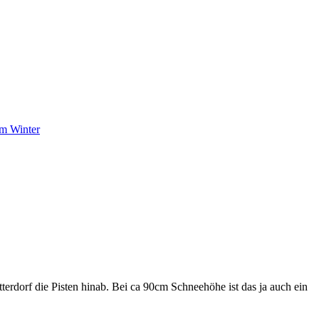
dorf die Pisten hinab. Bei ca 90cm Schneehöhe ist das ja auch ein