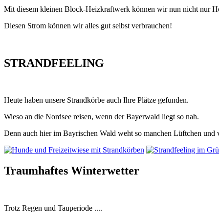
Mit diesem kleinen Block-Heizkraftwerk können wir nun nicht nur He
Diesen Strom können wir alles gut selbst verbrauchen!
STRANDFEELING
Heute haben unsere Strandkörbe auch Ihre Plätze gefunden.
Wieso an die Nordsee reisen, wenn der Bayerwald liegt so nah.
Denn auch hier im Bayrischen Wald weht so manchen Lüftchen und v
Traumhaftes Winterwetter
Trotz Regen und Tauperiode ....