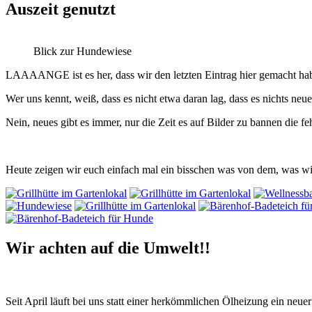
Auszeit genutzt
Blick zur Hundewiese
LAAAANGE ist es her, dass wir den letzten Eintrag hier gemacht ha
Wer uns kennt, weiß, dass es nicht etwa daran lag, dass es nichts neu
Nein, neues gibt es immer, nur die Zeit es auf Bilder zu bannen die feh
Heute zeigen wir euch einfach mal ein bisschen was von dem, was w
Wir achten auf die Umwelt!!
Seit April läuft bei uns statt einer herkömmlichen Ölheizung ein neu