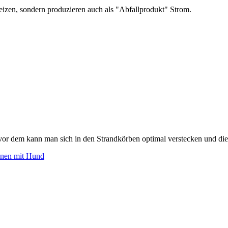
izen, sondern produzieren auch als "Abfallprodukt" Strom.
or dem kann man sich in den Strandkörben optimal verstecken und di