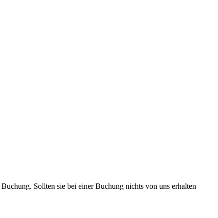
 Buchung. Sollten sie bei einer Buchung nichts von uns erhalten