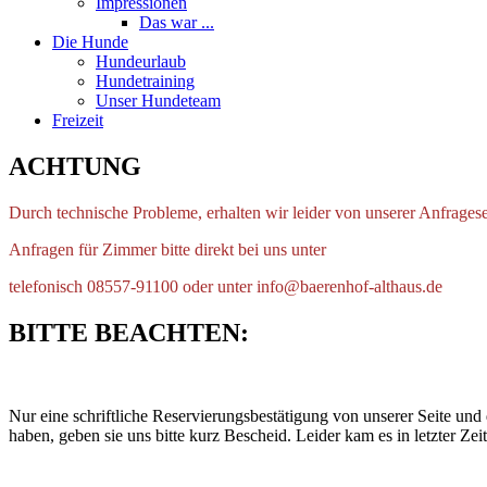
Impressionen
Das war ...
Die Hunde
Hundeurlaub
Hundetraining
Unser Hundeteam
Freizeit
ACHTUNG
Durch technische Probleme, erhalten wir leider von unserer Anfragese
Anfragen für Zimmer bitte direkt bei uns unter
telefonisch 08557-91100 oder unter info@baerenhof-althaus.de
BITTE BEACHTEN:
Nur eine schriftliche Reservierungsbestätigung von unserer Seite und
haben, geben sie uns bitte kurz Bescheid. Leider kam es in letzter Zeit