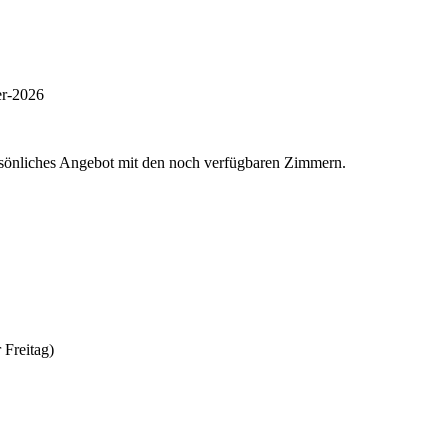
er-2026
ersönliches Angebot mit den noch verfügbaren Zimmern.
 Freitag)