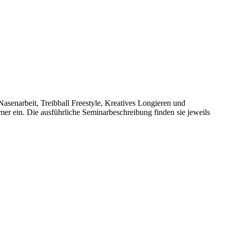
asenarbeit, Treibball Freestyle, Kreatives Longieren und
mer ein. Die ausführliche Seminarbeschreibung finden sie jeweils