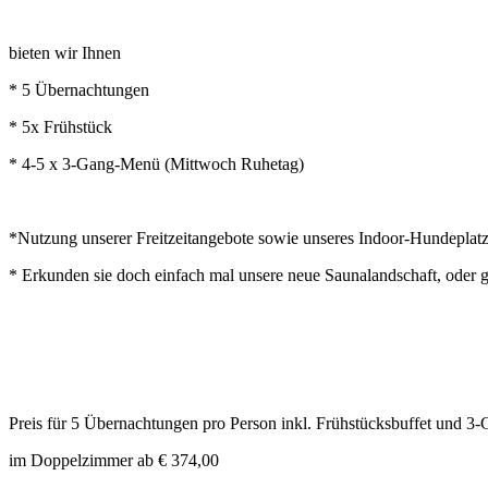
bieten wir Ihnen
* 5 Übernachtungen
* 5x Frühstück
* 4-5 x 3-Gang-Menü (Mittwoch Ruhetag)
*Nutzung unserer Freitzeitangebote sowie unseres Indoor-Hundeplatz
* Erkunden sie doch einfach mal unsere neue Saunalandschaft, oder 
Preis für 5 Übernachtungen pro Person inkl. Frühstücksbuffet und
im Doppelzimmer ab € 374,00