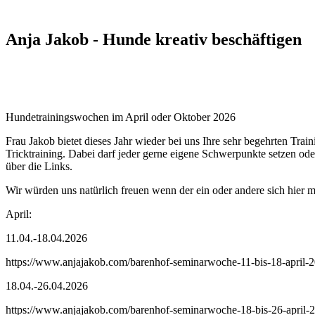
Anja Jakob - Hunde kreativ beschäftigen
Hundetrainingswochen im April oder Oktober 2026
Frau Jakob bietet dieses Jahr wieder bei uns Ihre sehr begehrten Tr
Tricktraining. Dabei darf jeder gerne eigene Schwerpunkte setzen ode
über die Links.
Wir würden uns natürlich freuen wenn der ein oder andere sich hier 
April:
11.04.-18.04.2026
https://www.anjajakob.com/barenhof-seminarwoche-11-bis-18-april-
18.04.-26.04.2026
https://www.anjajakob.com/barenhof-seminarwoche-18-bis-26-april-