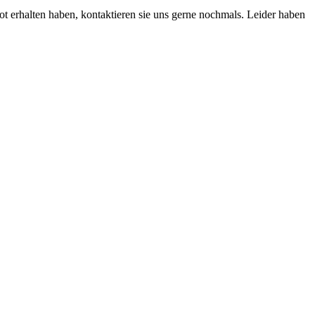
haben, kontaktieren sie uns gerne nochmals. Leider haben