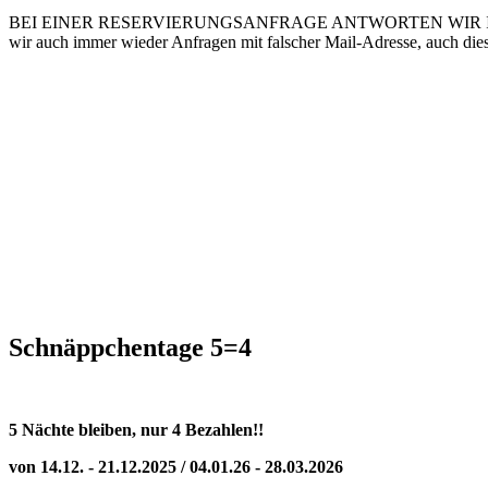
BEI EINER RESERVIERUNGSANFRAGE ANTWORTEN WIR INNERHALB 
wir auch immer wieder Anfragen mit falscher Mail-Adresse, auch die
Schnäppchentage 5=4
5 Nächte bleiben, nur 4 Bezahlen!!
von 14.12. - 21.12.2025 / 04.01.26 - 28.03.2026