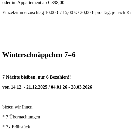
oder im Appartement ab € 398,00
Einzelzimmerzuschlag 10,00 € / 15,00 € / 20,00 € pro Tag, je nach K
Winterschnäppchen 7=6
7 Nächte bleiben, nur 6 Bezahlen!!
von 14.12. - 21.12.2025 / 04.01.26 - 28.03.2026
bieten wir Ihnen
* 7 Übernachtungen
* 7x Frühstück