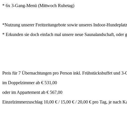
* 6x 3-Gang-Menü (Mittwoch Ruhetag)
*Nutzung unserer Freitzeitangebote sowie unseres Indoor-Hundeplatz
* Erkunden sie doch einfach mal unsere neue Saunalandschaft, oder 
Preis für 7 Übernachtungen pro Person inkl. Frühstücksbuffet und
im Doppelzimmer ab € 531,00
oder im Appartement ab € 567,00
Einzelzimmerzuschlag 10,00 € / 15,00 € / 20,00 € pro Tag, je nach K