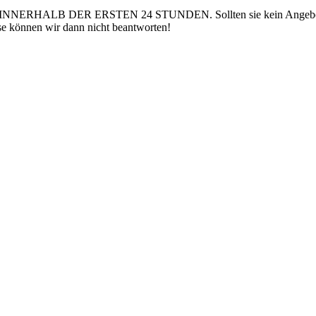
DER ERSTEN 24 STUNDEN. Sollten sie kein Angebot erhalten 
se können wir dann nicht beantworten!