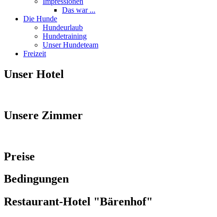
Impressionen
Das war ...
Die Hunde
Hundeurlaub
Hundetraining
Unser Hundeteam
Freizeit
Unser Hotel
Unsere Zimmer
Preise
Bedingungen
Restaurant-Hotel "Bärenhof"