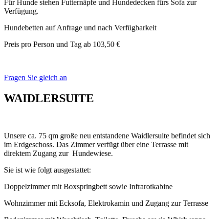
Für Hunde stehen Futternäpfe und Hundedecken fürs Sofa zur
Verfügung.
Hundebetten auf Anfrage und nach Verfügbarkeit
Preis pro Person und Tag ab 103,50 €
Fragen Sie gleich an
WAIDLERSUITE
Unsere ca. 75 qm große neu entstandene Waidlersuite befindet sich
im Erdgeschoss. Das Zimmer verfügt über eine Terrasse mit
direktem Zugang zur Hundewiese.
Sie ist wie folgt ausgestattet:
Doppelzimmer mit Boxspringbett sowie Infrarotkabine
Wohnzimmer mit Ecksofa, Elektrokamin und Zugang zur Terrasse