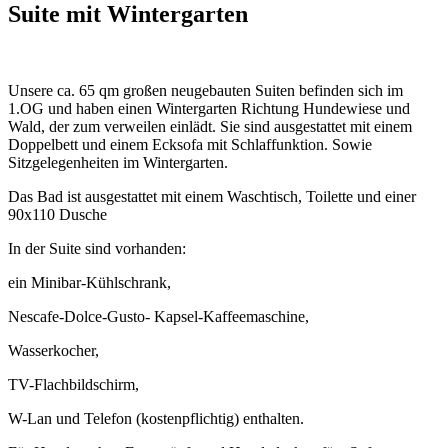
Suite mit Wintergarten
Unsere ca. 65 qm großen neugebauten Suiten befinden sich im
1.OG und haben einen Wintergarten Richtung Hundewiese und
Wald, der zum verweilen einlädt. Sie sind ausgestattet mit einem
Doppelbett und einem Ecksofa mit Schlaffunktion. Sowie
Sitzgelegenheiten im Wintergarten.
Das Bad ist ausgestattet mit einem Waschtisch, Toilette und einer
90x110 Dusche
In der Suite sind vorhanden:
ein Minibar-Kühlschrank,
Nescafe-Dolce-Gusto- Kapsel-Kaffeemaschine,
Wasserkocher,
TV-Flachbildschirm,
W-Lan und Telefon (kostenpflichtig) enthalten.