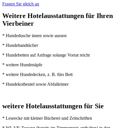
Fragen Sie gleich an
Weitere Hotelausstattungen für Ihren
Vierbeiner
* Hundedusche innen sowie aussen
* Hundehandtücher
* Hundebetten auf Anfrage solange Vorrat reicht
* weitere Hundenäpfe
* weitere Hundedecken, z. B. fürs Bett
* Hundekotbeutel sowie Abfalleimer
weitere Hotelausstattungen für Sie
* Leseecke mit kleiner Bücherei und Zeitschriften
* WLAN-Zugang (bereits im Zimmerpreis enthalten) in den