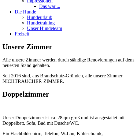
Impressionen
Das war ...
Die Hunde
Hundeurlaub
Hundetraining
Unser Hundeteam
Freizeit
Unsere Zimmer
Alle unsere Zimmer werden durch ständige Renovierungen auf dem
neuesten Stand gehalten.
Seit 2016 sind, aus Brandschutz-Gründen, alle unsere Zimmer
NICHTRAUCHER-ZIMMER.
Doppelzimmer
Unser Doppelzimmer ist ca. 28 qm groß und ist ausgestattet mit
Doppelbett, Sofa, Bad mit Dusche/WC.
Ein Flachbildschirm, Telefon, W-Lan, Kühlschrank,