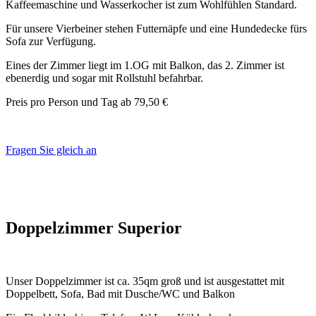
Kaffeemaschine und Wasserkocher ist zum Wohlfühlen Standard.
Für unsere Vierbeiner stehen Futternäpfe und eine Hundedecke fürs
Sofa zur Verfügung.
Eines der Zimmer liegt im 1.OG mit Balkon, das 2. Zimmer ist
ebenerdig und sogar mit Rollstuhl befahrbar.
Preis pro Person und Tag ab 79,50 €
Fragen Sie gleich an
Doppelzimmer Superior
Unser Doppelzimmer ist ca. 35qm groß und ist ausgestattet mit
Doppelbett, Sofa, Bad mit Dusche/WC und Balkon