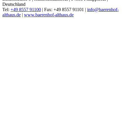
Deutschland
Tel:
+49 8557 91100
| Fax: +49 8557 91101 |
info@baerenhof-
althaus.de
|
www.baerenhof-althaus.de